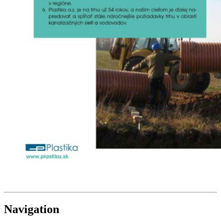
Navigation