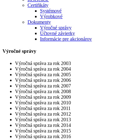
Certifikáty
Systémové
Výrobkové
Dokumenty
Výročné správy
Účtovné závierky
Informácie pre akcionárov
Výročné správy
Výročná správa za rok 2003
Výročná správa za rok 2004
Výročná správa za rok 2005
Výročná správa za rok 2006
Výročná správa za rok 2007
Výročná správa za rok 2008
Výročná správa za rok 2009
Výročná správa za rok 2010
Výročná správa za rok 2011
Výročná správa za rok 2012
Výročná správa za rok 2013
Výročná správa za rok 2014
Výročná správa za rok 2015
Výročná správa za rok 2016