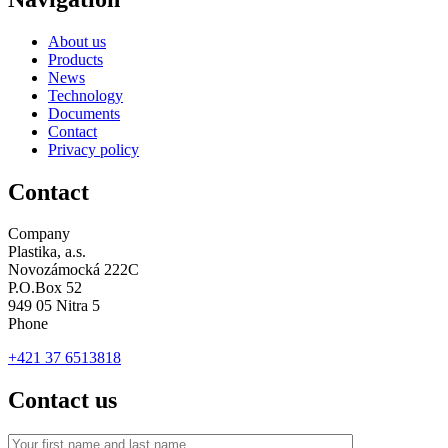
About us
Products
News
Technology
Documents
Contact
Privacy policy
Contact
Company
Plastika, a.s.
Novozámocká 222C
P.O.Box 52
949 05 Nitra 5
Phone
+421 37 6513818
Contact us