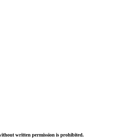
without written permission is prohibited.