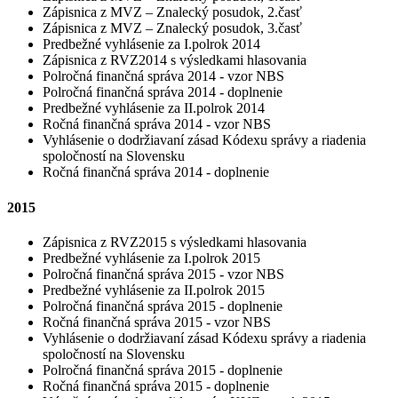
Zápisnica z MVZ – Znalecký posudok, 2.časť
Zápisnica z MVZ – Znalecký posudok, 3.časť
Predbežné vyhlásenie za I.polrok 2014
Zápisnica z RVZ2014 s výsledkami hlasovania
Polročná finančná správa 2014 - vzor NBS
Polročná finančná správa 2014 - doplnenie
Predbežné vyhlásenie za II.polrok 2014
Ročná finančná správa 2014 - vzor NBS
Vyhlásenie o dodržiavaní zásad Kódexu správy a riadenia
spoločností na Slovensku
Ročná finančná správa 2014 - doplnenie
2015
Zápisnica z RVZ2015 s výsledkami hlasovania
Predbežné vyhlásenie za I.polrok 2015
Polročná finančná správa 2015 - vzor NBS
Predbežné vyhlásenie za II.polrok 2015
Polročná finančná správa 2015 - doplnenie
Ročná finančná správa 2015 - vzor NBS
Vyhlásenie o dodržiavaní zásad Kódexu správy a riadenia
spoločností na Slovensku
Polročná finančná správa 2015 - doplnenie
Ročná finančná správa 2015 - doplnenie